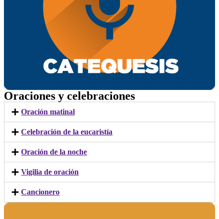
Oraciones y celebraciones
Oración matinal
Celebración de la eucaristía
Oración de la noche
Vigilia de oración
Cancionero