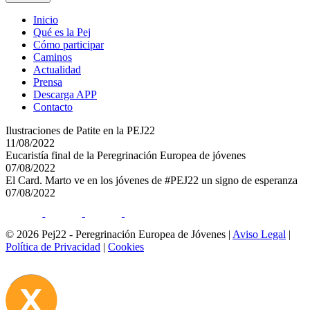
Inicio
Qué es la Pej
Cómo participar
Caminos
Actualidad
Prensa
Descarga APP
Contacto
Ilustraciones de Patite en la PEJ22
11/08/2022
Eucaristía final de la Peregrinación Europea de jóvenes
07/08/2022
El Card. Marto ve en los jóvenes de #PEJ22 un signo de esperanza
07/08/2022
© 2026 Pej22 - Peregrinación Europea de Jóvenes
|
Aviso Legal
|
Política de Privacidad
|
Cookies