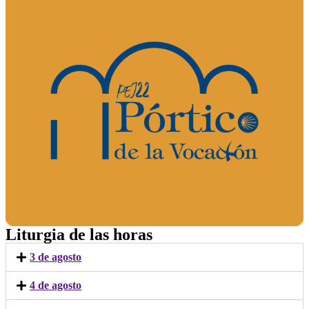
Liturgia de las horas
3 de agosto
4 de agosto