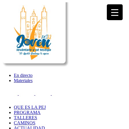
En directo
Materiales
QUE ES LA PEJ
PROGRAMA
TALLERES
CAMINOS
ACTUALIDAD