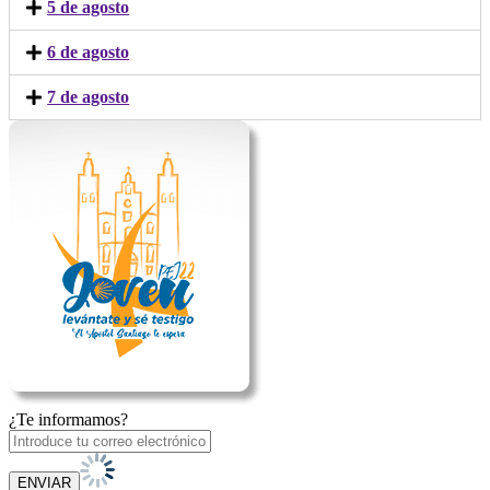
5 de agosto
6 de agosto
7 de agosto
¿Te informamos?