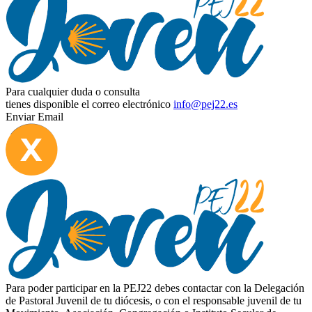
Para cualquier duda o consulta
tienes disponible el correo electrónico
info@pej22.es
Enviar Email
Para poder participar en la PEJ22 debes contactar con la Delegación
de Pastoral Juvenil de tu diócesis, o con el responsable juvenil de tu