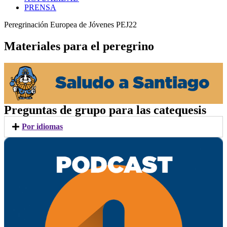
PRENSA
Peregrinación Europea de Jóvenes PEJ22
Materiales para el peregrino
Preguntas de grupo para las catequesis
Por idiomas